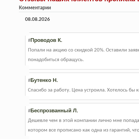
Комментарии
08.08.2026
Проводов К.
#
Попали на акцию со скидкой 20%. Оставили заяв
понадобиться обращусь.
Бутенко Н.
#
Спасибо за работу. Цена устроила. Хотелось бы
Беспрозванный Л.
#
Дешевле чем в этой компании лично мне попада
котором все прописано как одна из гарантий, чт